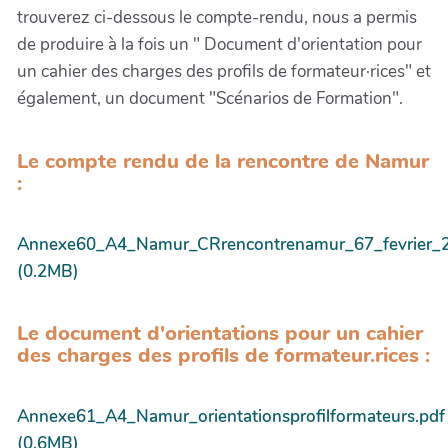
trouverez ci-dessous le compte-rendu, nous a permis
de produire à la fois un " Document d'orientation pour
un cahier des charges des profils de formateur·rices" et
également, un document "Scénarios de Formation".
Le compte rendu de la rencontre de Namur
:
Annexe60_A4_Namur_CRrencontrenamur_67_fevrier_2
(0.2MB)
Le document d'orientations pour un cahier
des charges des profils de formateur.rices :
Annexe61_A4_Namur_orientationsprofilformateurs.pdf
(0.6MB)