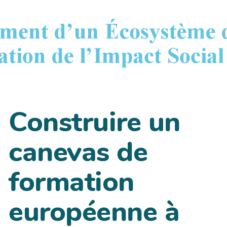
Construire un
canevas de
formation
européenne à