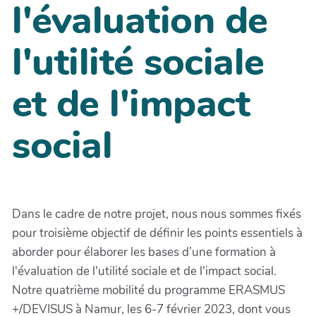
l'évaluation de
l'utilité sociale
et de l'impact
social
Dans le cadre de notre projet, nous nous sommes fixés
pour troisième objectif de définir les points essentiels à
aborder pour élaborer les bases d’une formation à
l'évaluation de l'utilité sociale et de l'impact social.
Notre quatrième mobilité du programme ERASMUS
+/DEVISUS à Namur, les 6-7 février 2023, dont vous