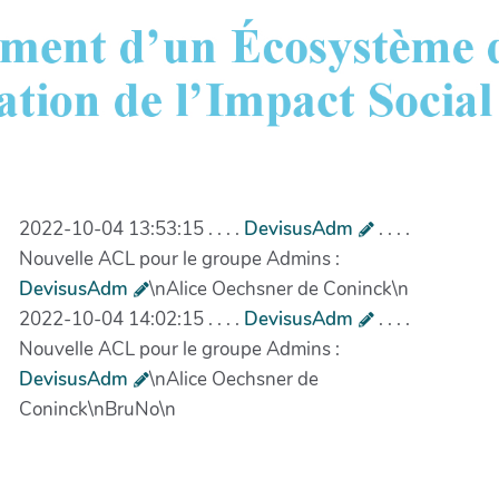
2022-10-04 13:53:15 . . . .
DevisusAdm
. . . .
Nouvelle ACL pour le groupe Admins :
DevisusAdm
\nAlice Oechsner de Coninck\n
2022-10-04 14:02:15 . . . .
DevisusAdm
. . . .
Nouvelle ACL pour le groupe Admins :
DevisusAdm
\nAlice Oechsner de
Coninck\nBruNo\n